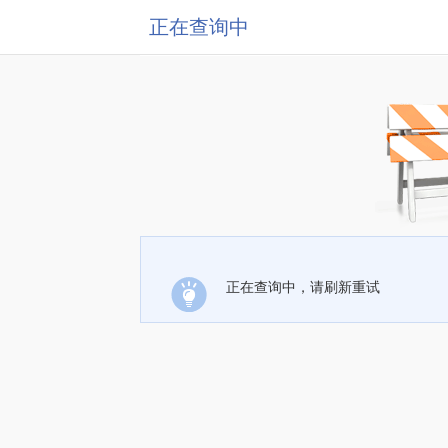
正在查询中
正在查询中，请刷新重试