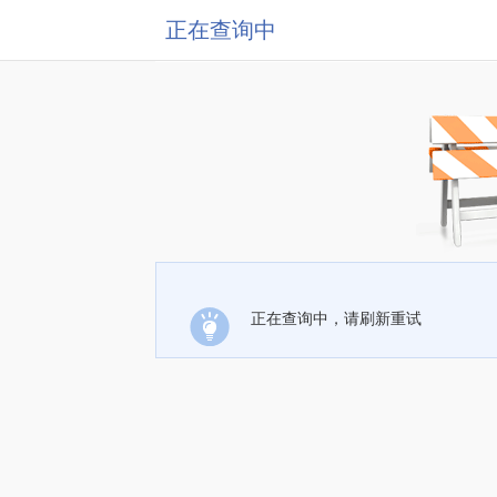
正在查询中
正在查询中，请刷新重试