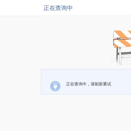
正在查询中
正在查询中，请刷新重试